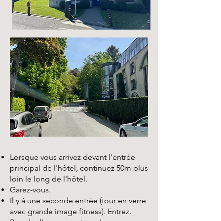
Lorsque vous arrivez devant l'entrée
principal de l'hôtel, continuez 50m plus
loin le long de l'hôtel.
Garez-vous.
Il y à une seconde entrée (tour en verre
avec grande image fitness). Entrez.