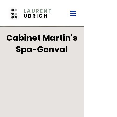
LAURENT
UBRICH
Cabinet Martin's
Spa-Genval