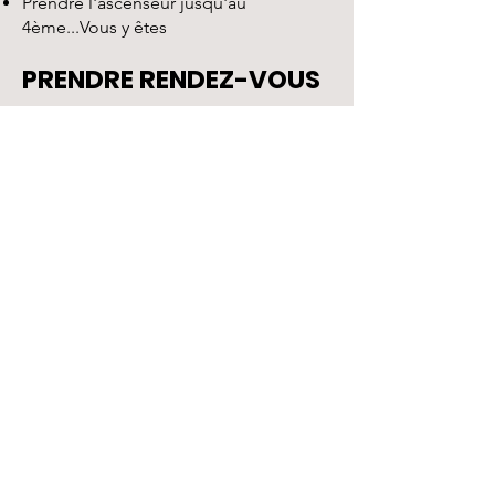
Prendre l'ascenseur jusqu'au
4ème...Vous y êtes
PRENDRE RENDEZ-VOUS